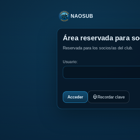
NAOSUB
Área reservada para so
Reservada para los socios/as del club.
Usuario:
Recordar clave